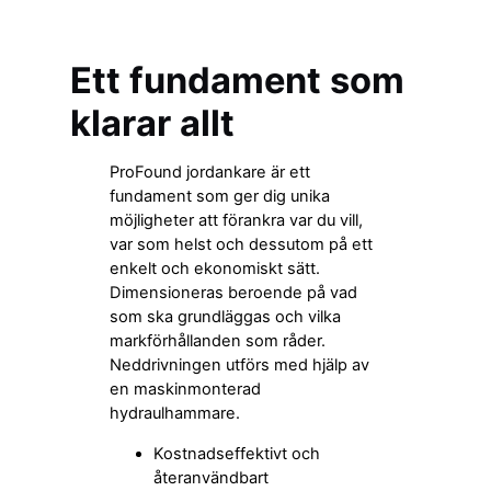
Ett fundament som
klarar allt
ProFound jordankare är ett
fundament som ger dig unika
möjligheter att förankra var du vill,
var som helst och dessutom på ett
enkelt och ekonomiskt sätt.
Dimensioneras beroende på vad
som ska grundläggas och vilka
markförhållanden som råder.
Neddrivningen utförs med hjälp av
en maskinmonterad
hydraulhammare.
Kostnadseffektivt och
återanvändbart