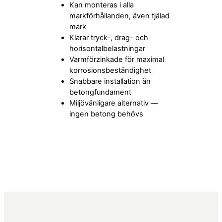
Kan monteras i alla
markförhållanden, även tjälad
mark
Klarar tryck-, drag- och
horisontalbelastningar
Varmförzinkade för maximal
korrosionsbeständighet
Snabbare installation än
betongfundament
Miljövänligare alternativ —
ingen betong behövs