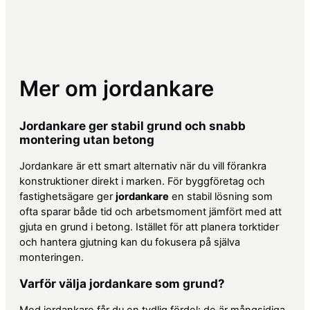
Mer om jordankare
Jordankare ger stabil grund och snabb
montering utan betong
Jordankare är ett smart alternativ när du vill förankra
konstruktioner direkt i marken. För byggföretag och
fastighetsägare ger
jordankare
en stabil lösning som
ofta sparar både tid och arbetsmoment jämfört med att
gjuta en grund i betong. Istället för att planera torktider
och hantera gjutning kan du fokusera på själva
monteringen.
Varför välja jordankare som grund?