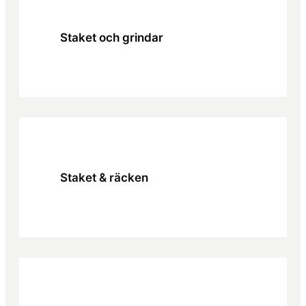
Staket och grindar
Staket & räcken