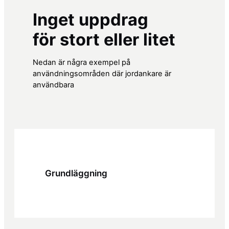
Inget uppdrag
för stort eller litet
Nedan är några exempel på
användningsområden där jordankare är
användbara
Grundläggning