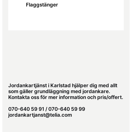
Flaggstänger
Jordankartjänst i Karlstad hjälper dig med allt
som gäller grundläggning med jordankare.
Kontakta oss för mer information och pris/offert.
070-640 59 91 / 070-640 59 99
jordankartjanst@telia.com