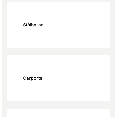
Stålhallar
Carports